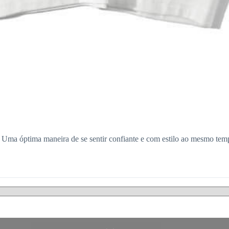
 Uma óptima maneira de se sentir confiante e com estilo ao mesmo tem