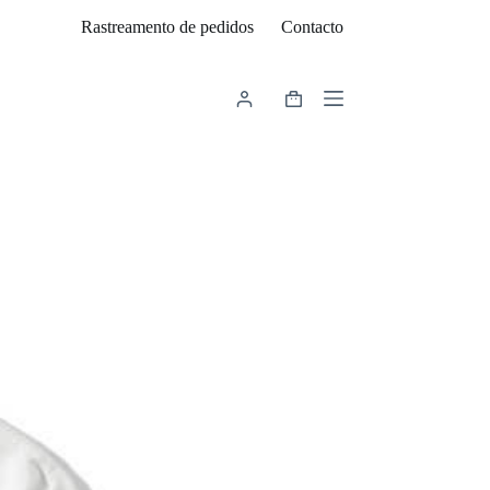
Rastreamento de pedidos
Contacto
Carrinho
de
compras