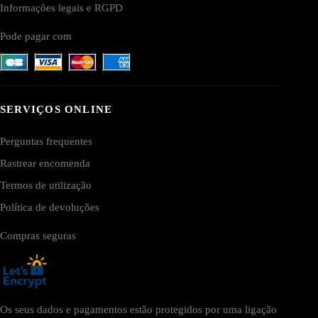
Informações legais e RGPD
Pode pagar com
SERVIÇOS ONLINE
Perguntas frequentes
Rastrear encomenda
Termos de utilização
Política de devoluções
Compras seguras
Os seus dados e pagamentos estão protegidos por uma ligação