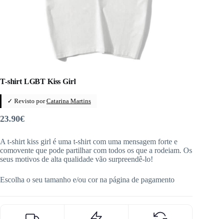
T-shirt LGBT Kiss Girl
✓ Revisto por
Catarina Martins
23.90
€
A t-shirt kiss girl é uma t-shirt com uma mensagem forte e
comovente que pode partilhar com todos os que a rodeiam. Os
seus motivos de alta qualidade vão surpreendê-lo!
Escolha o seu tamanho e/ou cor na página de pagamento