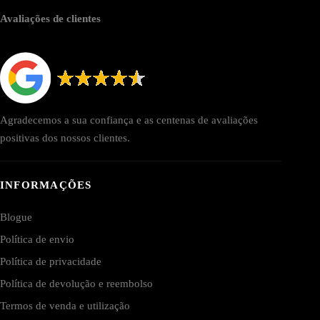
Avaliações de clientes
Agradecemos a sua confiança e as centenas de avaliações
positivas dos nossos clientes.
INFORMAÇÕES
Blogue
Política de envio
Política de privacidade
Política de devolução e reembolso
Termos de venda e utilização