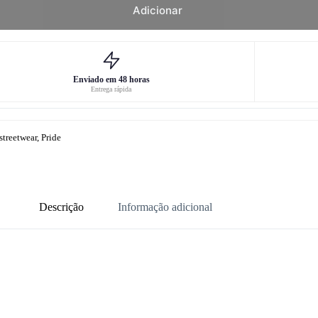
Adicionar
Enviado em 48 horas
Entrega rápida
treetwear, Pride
Descrição
Informação adicional