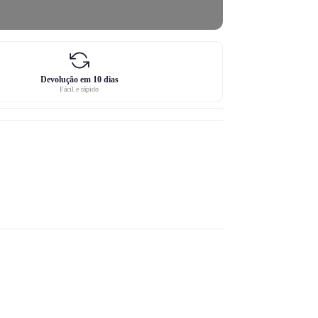
Devolução em 10 dias
Fácil e rápido