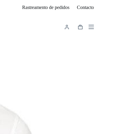
Rastreamento de pedidos
Contacto
Carrinho
de
compras