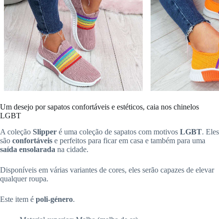
Um desejo por sapatos confortáveis e estéticos, caia nos chinelos
LGBT
A coleção
Slipper
é uma coleção de sapatos com motivos
LGBT
. Eles
são
confortáveis
e perfeitos para ficar em casa e também para uma
saída ensolarada
na cidade.
Disponíveis em várias variantes de cores, eles serão capazes de elevar
qualquer roupa.
Este item é
poli-género
.