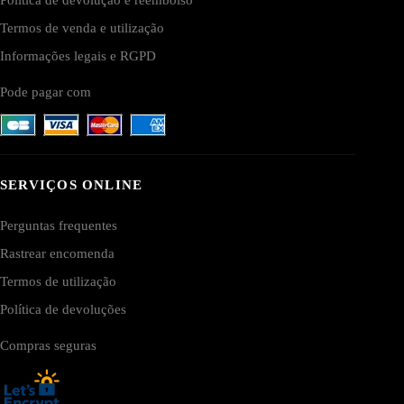
Termos de venda e utilização
Informações legais e RGPD
Pode pagar com
SERVIÇOS ONLINE
Perguntas frequentes
Rastrear encomenda
Termos de utilização
Política de devoluções
Compras seguras