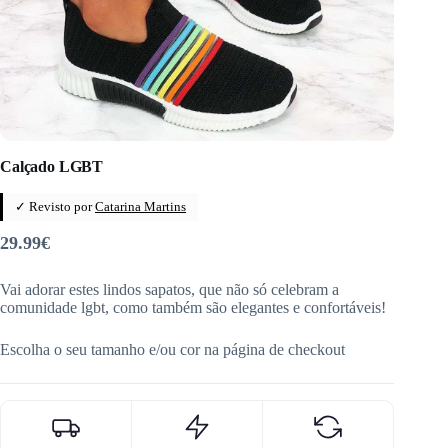
Calçado LGBT
✓ Revisto por
Catarina Martins
29.99
€
Vai adorar estes lindos sapatos, que não só celebram a
comunidade lgbt, como também são elegantes e confortáveis!
Escolha o seu tamanho e/ou cor na página de checkout