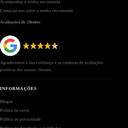
Acompanhar a minha encomenda
Contactar-nos sobre a minha encomenda
Avaliações de clientes
Agradecemos a sua confiança e as centenas de avaliações
positivas dos nossos clientes.
INFORMAÇÕES
Blogue
Política de envio
Política de privacidade
Política de devolução e reembolso