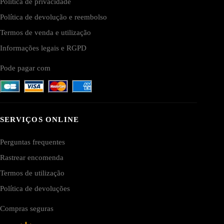
Política de privacidade
Política de devolução e reembolso
Termos de venda e utilização
Informações legais e RGPD
Pode pagar com
SERVIÇOS ONLINE
Perguntas frequentes
Rastrear encomenda
Termos de utilização
Política de devoluções
Compras seguras