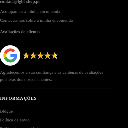
contact@lgbt-shop.pt
Acompanhar a minha encomenda
Contactar-nos sobre a minha encomenda
Avaliações de clientes
Agradecemos a sua confiança e as centenas de avaliações
positivas dos nossos clientes.
INFORMAÇÕES
Blogue
Política de envio