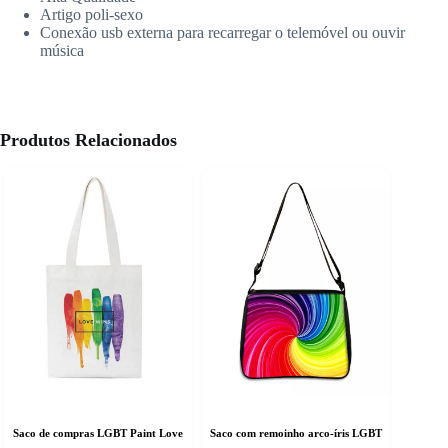
Artigo poli-sexo
Conexão usb externa para recarregar o telemóvel ou ouvir
música
Produtos Relacionados
Saco de compras LGBT Paint Love
Saco com remoinho arco-íris LGBT