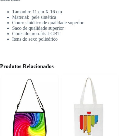
Tamanho: 11 cm X 16 cm
Material: pele sintética
Couro sintético de qualidade superior
Saco de qualidade superior
Cores do arco-íris LGBT
Itens do sexo poliédrico
Produtos Relacionados