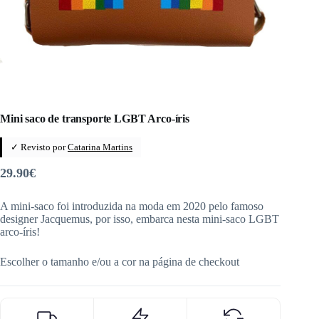
Mini saco de transporte LGBT Arco-íris
✓ Revisto por
Catarina Martins
29.90
€
A mini-saco foi introduzida na moda em 2020 pelo famoso
designer Jacquemus, por isso, embarca nesta mini-saco LGBT
arco-íris!
Escolher o tamanho e/ou a cor na página de checkout