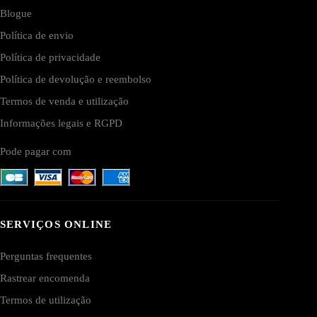
Blogue
Política de envio
Política de privacidade
Política de devolução e reembolso
Termos de venda e utilização
Informações legais e RGPD
Pode pagar com
SERVIÇOS ONLINE
Perguntas frequentes
Rastrear encomenda
Termos de utilização