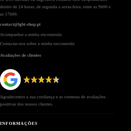
dentro de 24 horas, de segunda a sexta-feira, entre as 9h00 e
as 17h00.
contact@lgbt-shop.pt
Acompanhar a minha encomenda
Contactar-nos sobre a minha encomenda
Avaliações de clientes
Agradecemos a sua confiança e as centenas de avaliações
positivas dos nossos clientes.
INFORMAÇÕES