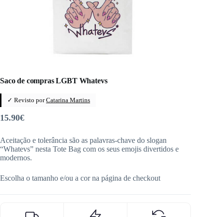
Saco de compras LGBT Whatevs
✓ Revisto por
Catarina Martins
15.90
€
Aceitação e tolerância são as palavras-chave do slogan
“Whatevs” nesta Tote Bag com os seus emojis divertidos e
modernos.
Escolha o tamanho e/ou a cor na página de checkout