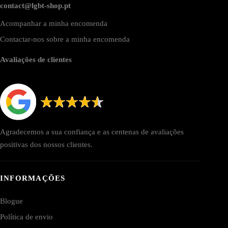
contact@lgbt-shop.pt
Acompanhar a minha encomenda
Contactar-nos sobre a minha encomenda
Avaliações de clientes
Agradecemos a sua confiança e as centenas de avaliações
positivas dos nossos clientes.
INFORMAÇÕES
Blogue
Política de envio