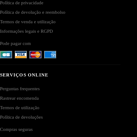
Política de privacidade
Política de devolução e reembolso
Termos de venda e utilização
Informações legais e RGPD
Pode pagar com
SERVIÇOS ONLINE
Perguntas frequentes
Rastrear encomenda
Termos de utilização
Política de devoluções
Compras seguras