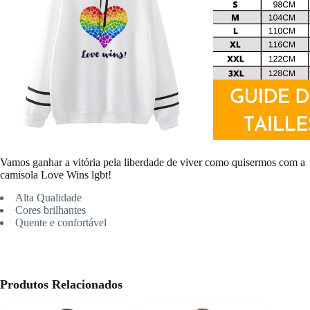
Vamos ganhar a vitória pela liberdade de viver como quisermos com a
camisola Love Wins lgbt!
Alta Qualidade
Cores brilhantes
Quente e confortável
Produtos Relacionados