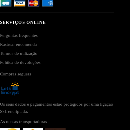
SERVIÇOS ONLINE
Perguntas frequentes
Rastrear encomenda
Termos de utilização
Política de devoluções
Compras seguras
Os seus dados e pagamentos estão protegidos por uma ligação
SSL encriptada.
As nossas transportadoras