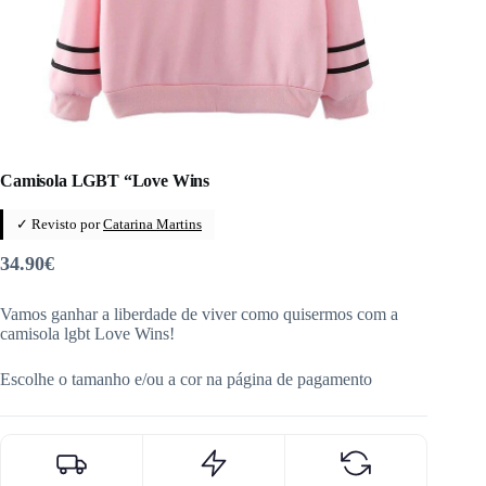
Camisola LGBT “Love Wins
✓ Revisto por
Catarina Martins
34.90
€
Vamos ganhar a liberdade de viver como quisermos com a
camisola lgbt Love Wins!
Escolhe o tamanho e/ou a cor na página de pagamento