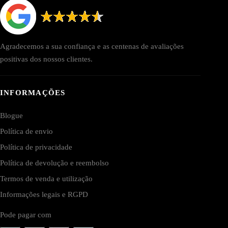
Agradecemos a sua confiança e as centenas de avaliações
positivas dos nossos clientes.
INFORMAÇÕES
Blogue
Política de envio
Política de privacidade
Política de devolução e reembolso
Termos de venda e utilização
Informações legais e RGPD
Pode pagar com