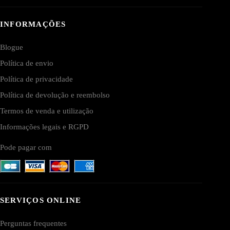
INFORMAÇÕES
Blogue
Política de envio
Política de privacidade
Política de devolução e reembolso
Termos de venda e utilização
Informações legais e RGPD
Pode pagar com
SERVIÇOS ONLINE
Perguntas frequentes