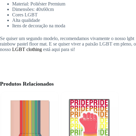
Material: Poliéster Premium
Dimensões: 40x60cm
Cores LGBT
Alta qualidade
Itens de decoração na moda
Se quiser um segundo modelo, recomendamos vivamente o nosso lgbt
rainbow pastel floor mat. E se quiser viver a paixão LGBT em pleno, o
nosso
LGBT clothing
está aqui para si!
Produtos Relacionados