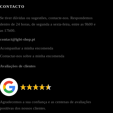
CONTACTO
Se tiver dúvidas ou sugestões, contacte-nos. Respondemos
dentro de 24 horas, de segunda a sexta-feira, entre as 9h00 e
as 17h00.
contact@lgbt-shop.pt
Acompanhar a minha encomenda
Contactar-nos sobre a minha encomenda
Avaliações de clientes
Agradecemos a sua confiança e as centenas de avaliações
positivas dos nossos clientes.