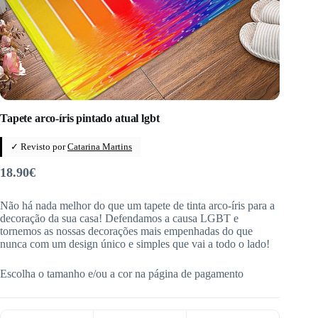
Tapete arco-íris pintado atual lgbt
✓ Revisto por
Catarina Martins
18.90
€
Não há nada melhor do que um tapete de tinta arco-íris para a
decoração da sua casa! Defendamos a causa LGBT e
tornemos as nossas decorações mais empenhadas do que
nunca com um design único e simples que vai a todo o lado!
Escolha o tamanho e/ou a cor na página de pagamento