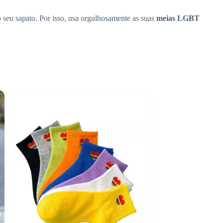
 seu sapato. Por isso, usa orgulhosamente as suas
meias LGBT