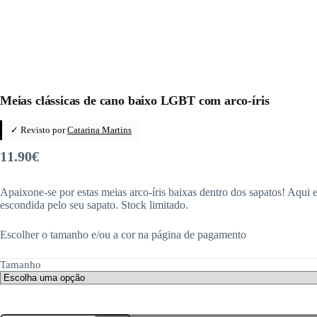
Meias clássicas de cano baixo LGBT com arco-íris
✓ Revisto por
Catarina Martins
11.90
€
Apaixone-se por estas meias arco-íris baixas dentro dos sapatos! Aqui
escondida pelo seu sapato. Stock limitado.
Escolher o tamanho e/ou a cor na página de pagamento
Tamanho