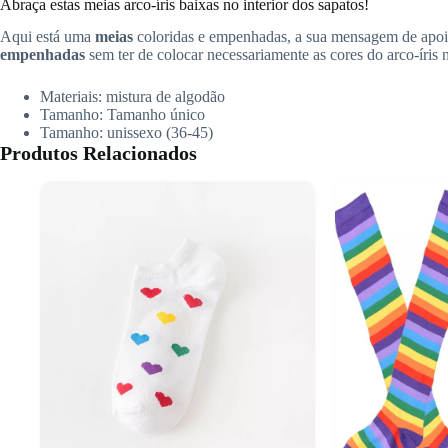
Abraça estas meias arco-íris baixas no interior dos sapatos!
Aqui está uma
meias
coloridas e empenhadas, a sua mensagem de apoio 
empenhadas
sem ter de colocar necessariamente as cores do arco-íris
Materiais: mistura de algodão
Tamanho: Tamanho único
Tamanho: unissexo (36-45)
Produtos Relacionados