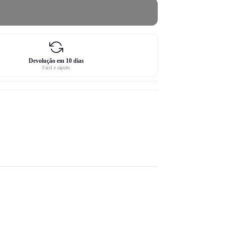
Devolução em 10 dias
Fácil e rápido