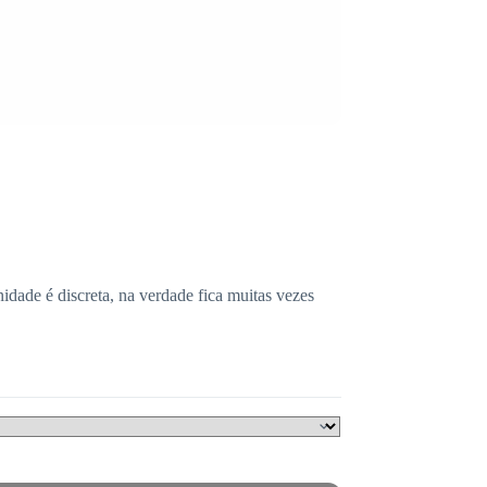
dade é discreta, na verdade fica muitas vezes