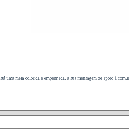
 está uma meia colorida e empenhada, a sua mensagem de apoio à comuni