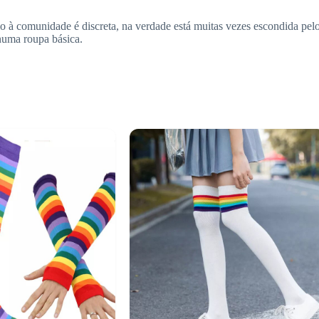
à comunidade é discreta, na verdade está muitas vezes escondida pelo
 numa roupa básica.