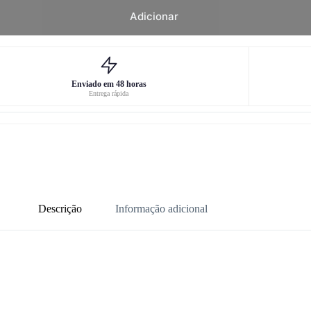
Adicionar
Enviado em 48 horas
Entrega rápida
Descrição
Informação adicional