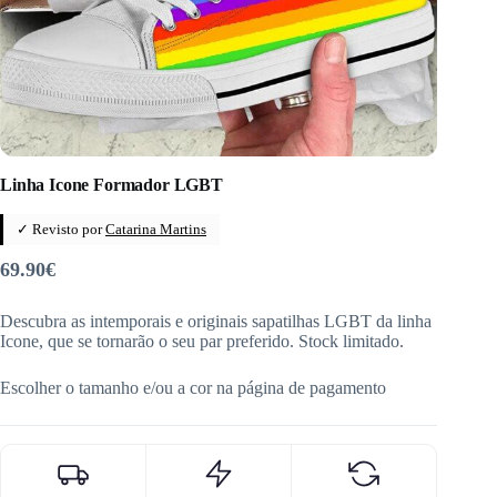
Linha Icone Formador LGBT
✓ Revisto por
Catarina Martins
69.90
€
Descubra as intemporais e originais sapatilhas LGBT da linha
Icone, que se tornarão o seu par preferido. Stock limitado.
Escolher o tamanho e/ou a cor na página de pagamento