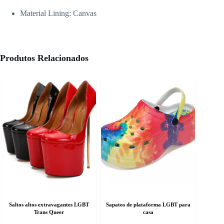
Material Lining:
Canvas
Produtos Relacionados
Saltos altos extravagantes LGBT
Sapatos de plataforma LGBT para
Trans Queer
casa