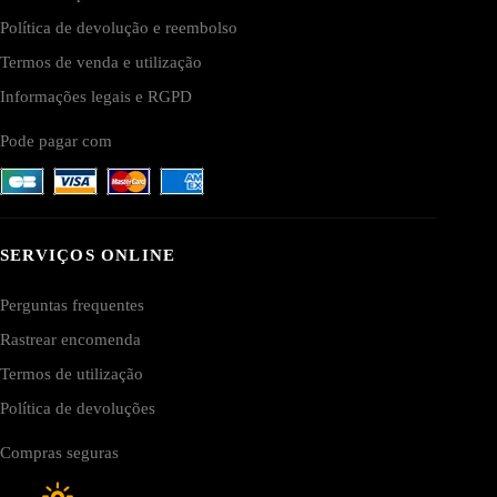
Política de devolução e reembolso
Termos de venda e utilização
Informações legais e RGPD
Pode pagar com
SERVIÇOS ONLINE
Perguntas frequentes
Rastrear encomenda
Termos de utilização
Política de devoluções
Compras seguras