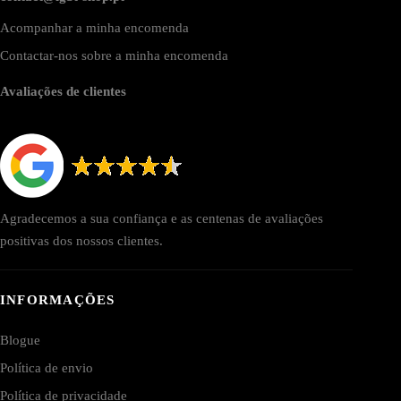
Acompanhar a minha encomenda
Contactar-nos sobre a minha encomenda
Avaliações de clientes
Agradecemos a sua confiança e as centenas de avaliações
positivas dos nossos clientes.
INFORMAÇÕES
Blogue
Política de envio
Política de privacidade