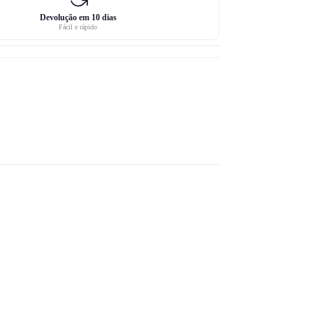
Devolução em 10 dias
Fácil e rápido