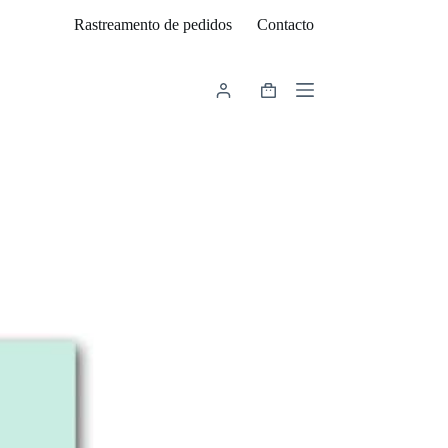
Rastreamento de pedidos
Contacto
Carrinho
de
compras