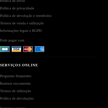
Política de envio
Política de privacidade
Política de devolução e reembolso
Termos de venda e utilização
Informações legais e RGPD
Pode pagar com
SERVIÇOS ONLINE
Perguntas frequentes
Rastrear encomenda
Termos de utilização
Política de devoluções
Compras seguras