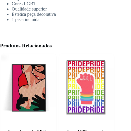
Cores LGBT
Qualidade superior
Estética peça decorativa
1 peça incluída
Produtos Relacionados