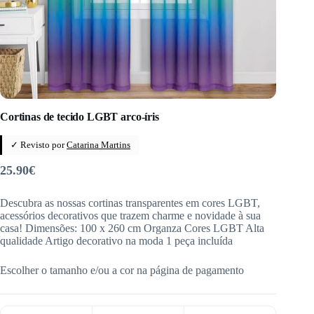
Cortinas de tecido LGBT arco-íris
✓ Revisto por
Catarina Martins
25.90
€
Descubra as nossas cortinas transparentes em cores LGBT,
acessórios decorativos que trazem charme e novidade à sua
casa! Dimensões: 100 x 260 cm Organza Cores LGBT Alta
qualidade Artigo decorativo na moda 1 peça incluída
Escolher o tamanho e/ou a cor na página de pagamento