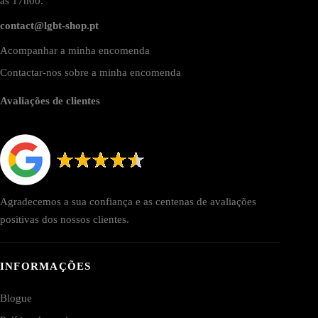
as 17h00.
contact@lgbt-shop.pt
Acompanhar a minha encomenda
Contactar-nos sobre a minha encomenda
Avaliações de clientes
Agradecemos a sua confiança e as centenas de avaliações
positivas dos nossos clientes.
INFORMAÇÕES
Blogue