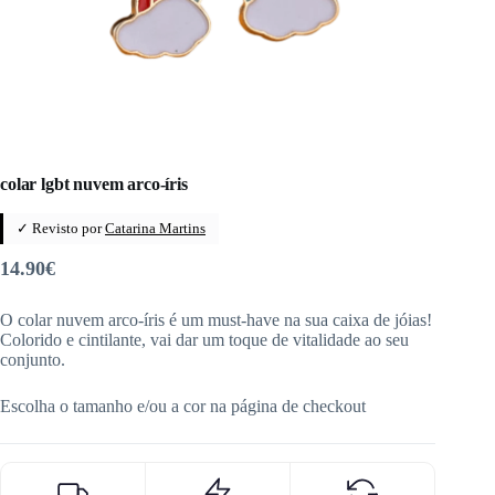
colar lgbt nuvem arco-íris
✓ Revisto por
Catarina Martins
14.90
€
O colar nuvem arco-íris é um must-have na sua caixa de jóias!
Colorido e cintilante, vai dar um toque de vitalidade ao seu
conjunto.
Escolha o tamanho e/ou a cor na página de checkout