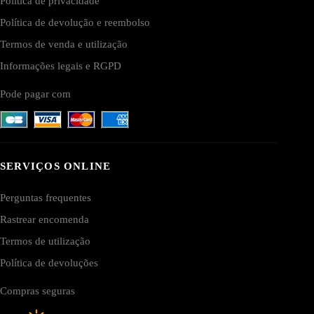
Política de privacidade
Política de devolução e reembolso
Termos de venda e utilização
Informações legais e RGPD
Pode pagar com
SERVIÇOS ONLINE
Perguntas frequentes
Rastrear encomenda
Termos de utilização
Política de devoluções
Compras seguras