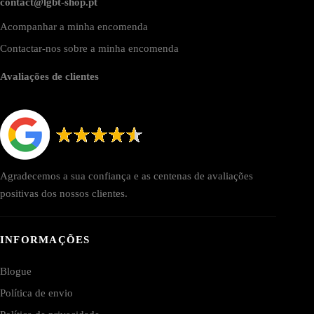
contact@lgbt-shop.pt
Acompanhar a minha encomenda
Contactar-nos sobre a minha encomenda
Avaliações de clientes
Agradecemos a sua confiança e as centenas de avaliações
positivas dos nossos clientes.
INFORMAÇÕES
Blogue
Política de envio