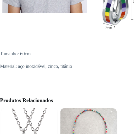
Tamanho: 60cm
Material: aço inoxidável, zinco, titânio
Produtos Relacionados