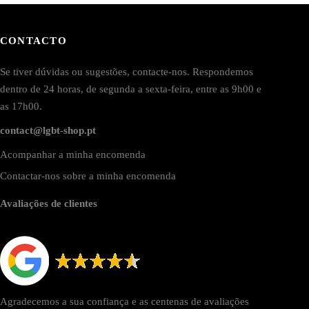
CONTACTO
Se tiver dúvidas ou sugestões, contacte-nos. Respondemos
dentro de 24 horas, de segunda a sexta-feira, entre as 9h00 e
as 17h00.
contact@lgbt-shop.pt
Acompanhar a minha encomenda
Contactar-nos sobre a minha encomenda
Avaliações de clientes
Agradecemos a sua confiança e as centenas de avaliações