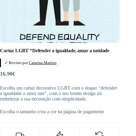
Cartaz LGBT “Defender a igualdade, amar a unidade
✓ Revisto por
Catarina Martins
16.90
€
Escolha um cartaz decorativo LGBT com o slogan “defender
a igualdade o amor une”, com o seu bonito design irá
embelezar a sua decoração com simplicidade.
Escolha o tamanho e/ou a cor na página de pagamento