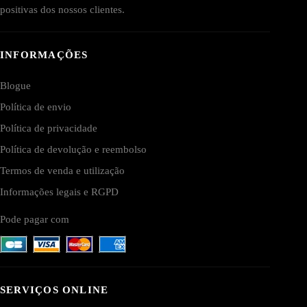
positivas dos nossos clientes.
INFORMAÇÕES
Blogue
Política de envio
Política de privacidade
Política de devolução e reembolso
Termos de venda e utilização
Informações legais e RGPD
Pode pagar com
SERVIÇOS ONLINE