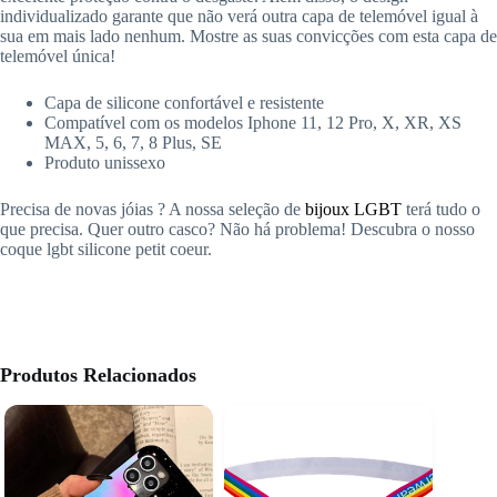
individualizado garante que não verá outra capa de telemóvel igual à
sua em mais lado nenhum. Mostre as suas convicções com esta capa de
telemóvel única!
Capa de silicone confortável e resistente
Compatível com os modelos Iphone 11, 12 Pro, X, XR, XS
MAX, 5, 6, 7, 8 Plus, SE
Produto unissexo
Precisa de novas jóias ? A nossa seleção de
bijoux LGBT
terá tudo o
que precisa. Quer outro casco? Não há problema! Descubra o nosso
coque lgbt silicone petit coeur.
Produtos Relacionados