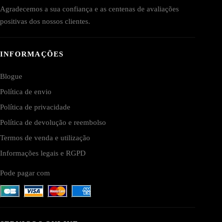
Agradecemos a sua confiança e as centenas de avaliações
positivas dos nossos clientes.
INFORMAÇÕES
Blogue
Política de envio
Política de privacidade
Política de devolução e reembolso
Termos de venda e utilização
Informações legais e RGPD
Pode pagar com