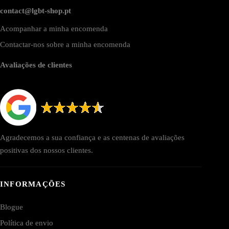
contact@lgbt-shop.pt
Acompanhar a minha encomenda
Contactar-nos sobre a minha encomenda
Avaliações de clientes
Agradecemos a sua confiança e as centenas de avaliações
positivas dos nossos clientes.
INFORMAÇÕES
Blogue
Política de envio