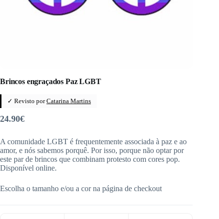
Brincos engraçados Paz LGBT
✓ Revisto por
Catarina Martins
24.90
€
A comunidade LGBT é frequentemente associada à paz e ao
amor, e nós sabemos porquê. Por isso, porque não optar por
este par de brincos que combinam protesto com cores pop.
Disponível online.
Escolha o tamanho e/ou a cor na página de checkout