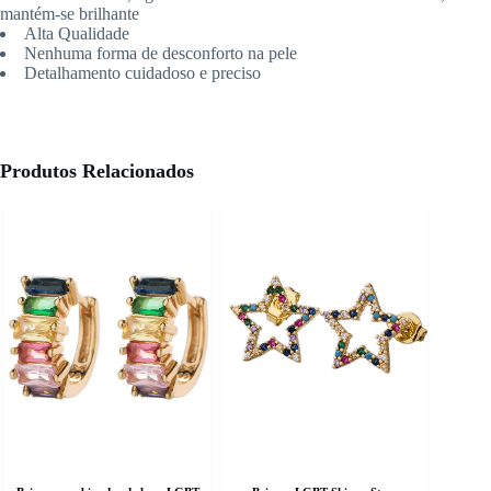
mantém-se brilhante
Alta Qualidade
Nenhuma forma de desconforto na pele
Detalhamento cuidadoso e preciso
Produtos Relacionados