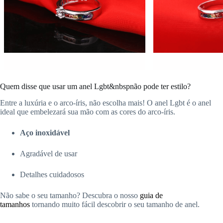
Quem disse que usar um anel Lgbt&nbspnão pode ter estilo?
Entre a luxúria e o arco-íris, não escolha mais! O anel Lgbt é o anel
ideal que embelezará sua mão com as cores do arco-íris.
Aço inoxidável
Agradável de usar
Detalhes cuidadosos
Não sabe o seu tamanho? Descubra o nosso
guia de
tamanhos
tornando muito fácil descobrir o seu tamanho de anel.