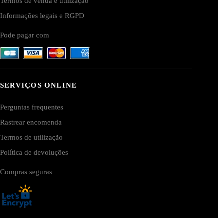
Termos de venda e utilização
Informações legais e RGPD
Pode pagar com
SERVIÇOS ONLINE
Perguntas frequentes
Rastrear encomenda
Termos de utilização
Política de devoluções
Compras seguras