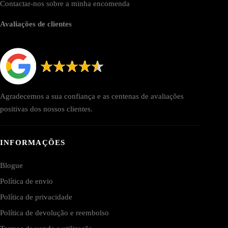
Contactar-nos sobre a minha encomenda
Avaliações de clientes
Agradecemos a sua confiança e as centenas de avaliações
positivas dos nossos clientes.
INFORMAÇÕES
Blogue
Política de envio
Política de privacidade
Política de devolução e reembolso