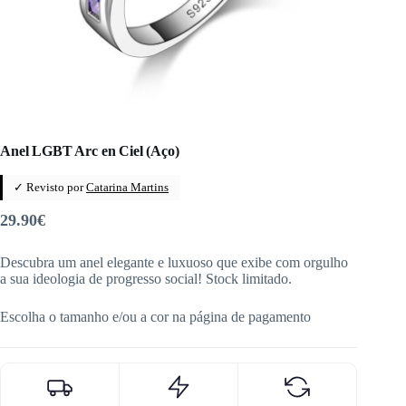
Anel LGBT Arc en Ciel (Aço)
✓ Revisto por
Catarina Martins
29.90
€
Descubra um anel elegante e luxuoso que exibe com orgulho
a sua ideologia de progresso social! Stock limitado.
Escolha o tamanho e/ou a cor na página de pagamento