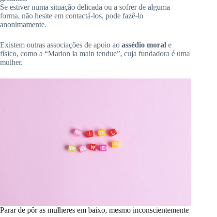
Se estiver numa situação delicada ou a sofrer de alguma
forma, não hesite em contactá-los, pode fazê-lo
anonimamente.
Existem outras associações de apoio ao
assédio moral
e
físico, como a “Marion la main tendue”, cuja fundadora é uma
mulher.
Parar de pôr as mulheres em baixo, mesmo inconscientemente