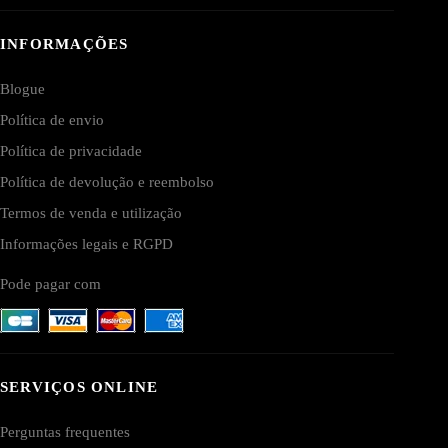
INFORMAÇÕES
Blogue
Política de envio
Política de privacidade
Política de devolução e reembolso
Termos de venda e utilização
Informações legais e RGPD
Pode pagar com
SERVIÇOS ONLINE
Perguntas frequentes