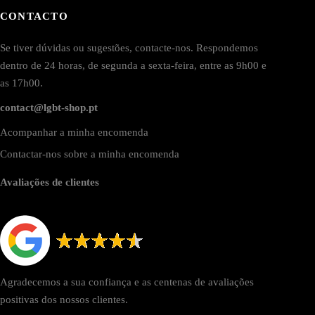
CONTACTO
Se tiver dúvidas ou sugestões, contacte-nos. Respondemos
dentro de 24 horas, de segunda a sexta-feira, entre as 9h00 e
as 17h00.
contact@lgbt-shop.pt
Acompanhar a minha encomenda
Contactar-nos sobre a minha encomenda
Avaliações de clientes
Agradecemos a sua confiança e as centenas de avaliações
positivas dos nossos clientes.