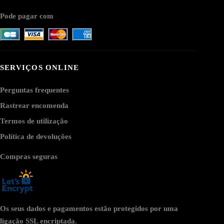
Pode pagar com
SERVIÇOS ONLINE
Perguntas frequentes
Rastrear encomenda
Termos de utilização
Política de devoluções
Compras seguras
Os seus dados e pagamentos estão protegidos por uma
ligação SSL encriptada.