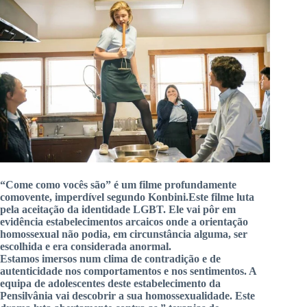
“Come
como
vocês
são” é um filme profundamente
comovente, imperdível segundo
Konbini
.
Este
filme luta
pela aceitação da identidade LGBT.
Ele vai pôr em
evidência estabelecimentos arcaicos onde a orientação
homossexual não podia, em circunstância alguma, ser
escolhida e era considerada anormal.
Estamos imersos num clima de contradição e de
autenticidade nos comportamentos e nos sentimentos.
A
equipa de adolescentes deste estabelecimento da
Pensilvânia vai descobrir a sua homossexualidade.
Este