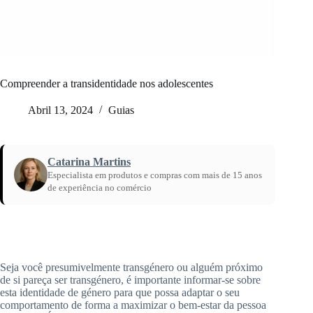
Compreender a transidentidade nos adolescentes
Abril 13, 2024
Guias
Catarina Martins
Especialista em produtos e compras com mais de 15 anos
de experiência no comércio
Início
/
Compreender a transidentidade nos adolescentes
Seja você presumivelmente transgénero ou alguém próximo
de si pareça ser transgénero, é importante informar-se sobre
esta identidade de género para que possa adaptar o seu
comportamento de forma a maximizar o bem-estar da pessoa