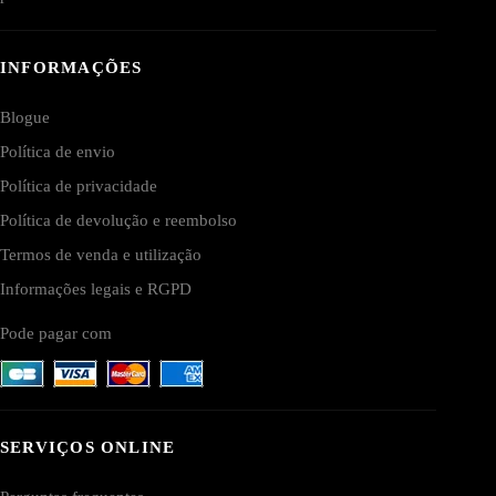
INFORMAÇÕES
Blogue
Política de envio
Política de privacidade
Política de devolução e reembolso
Termos de venda e utilização
Informações legais e RGPD
Pode pagar com
SERVIÇOS ONLINE