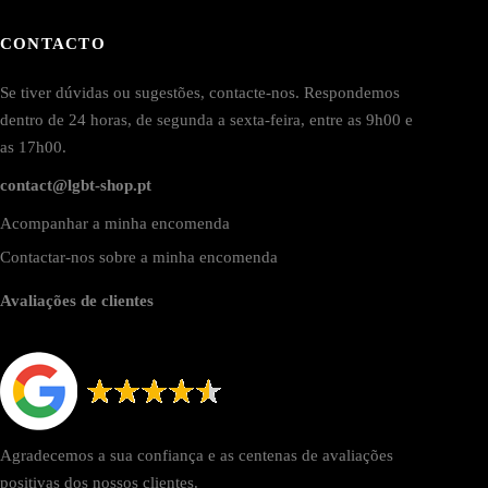
CONTACTO
Se tiver dúvidas ou sugestões, contacte-nos. Respondemos
dentro de 24 horas, de segunda a sexta-feira, entre as 9h00 e
as 17h00.
contact@lgbt-shop.pt
Acompanhar a minha encomenda
Contactar-nos sobre a minha encomenda
Avaliações de clientes
Agradecemos a sua confiança e as centenas de avaliações
positivas dos nossos clientes.